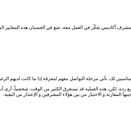
رف أكاديمي تفكّر في العمل معه، ضع في الحسبان هذه المعايير المهمة 
ناسبين لك، تأتي مرحلة التواصل معهم لمعرفة إذا ما كانت لديهم الرغ
 رده، لكن، هذه العملية قد تستغرق الكثير من الوقت. شخصياً، أرى 
ا المقارنة و الاختيار من بين هؤلاء المشرفين و الإعتذار من البقية.