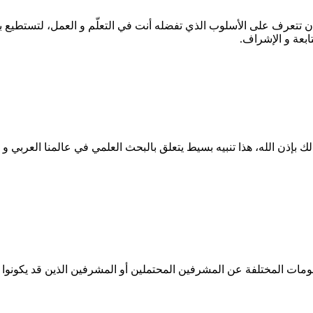
ن تتعرف على الأسلوب الذي تفضله أنت في التعلّم و العمل، لتستطي
بعة و الإشراف.
إذن الله، هذا تنبيه بسيط يتعلق بالبحث العلمي في عالمنا العربي و ب
مات المختلفة عن المشرفين المحتملين أو المشرفين الذين قد يكونوا خي