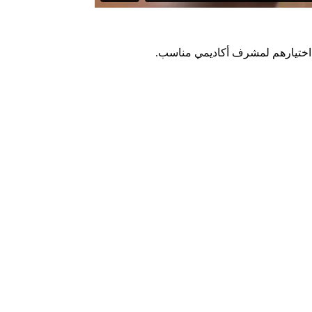
دم اختيارهم لمشرف أكاديمي مناسب.