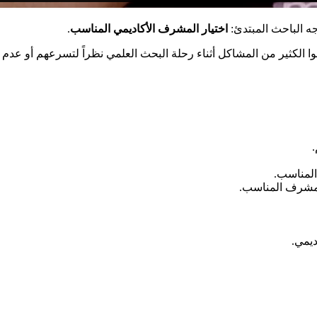
ه الباحث المبتدئ:
اختيار المشرف الأكاديمي المناسب
.
جهوا الكثير من المشاكل أثناء رحلة البحث العلمي نظراً لتسرعهم أو ع
المناسب.
لمشرف المناسب.
ديمي.