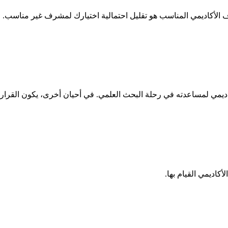
ف الأكاديمي المناسب هو تقليل احتمالية اختيارك لمشرف غير مناسب.
مي لمساعدته في رحلة البحث العلمي. في أحيان أخرى، يكون القرار بيد
اديمي القيام بها.