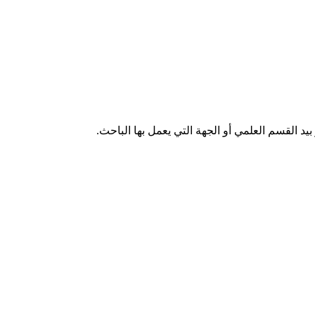
 القسم العلمي أو الجهة التي يعمل بها الباحث.