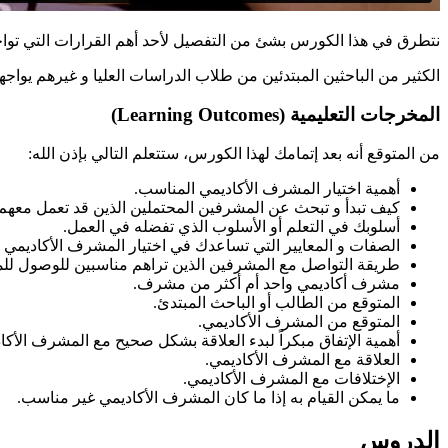
نتطرق في هذا الكورس بشئ من التفصيل لأحد أهم القرارات التي تواج
الكثير من الباحثين المبتدئين من طلاب الدراسات العليا و غيرهم يوا
المخرجات التعليمية (Learning Outcomes)
من المتوقع أنه بعد إتمامك لهذا الكورس، ستتعلم التالي بإذن الله:
أهمية اختيار المشرف الأكاديمي المناسب.
كيف تبدأ و تبحث عن المشرفين المحتملين الذين قد تعمل معهم.
أسلوبك في التعلم أو الأسلوب الذي تفضله في العمل.
الصفات و المعايير التي تساعدك في اختيار المشرف الأكاديمي 
طريقة التواصل مع المشرفين الذين تراهم مناسبين للوصول ل
مشرف أكاديمي واحد أم أكثر من مشرف.
المتوقع من الطالب أو الباحث المبتدئ.
المتوقع من المشرف الأكاديمي.
أهمية الإتفاق مبكراً لبدء العلاقة بشكل صحيح مع المشرف الأكا
العلاقة مع المشرف الأكاديمي.
الإختلافات مع المشرف الأكاديمي.
ما يمكن القيام به إذا ما كان المشرف الأكاديمي غير مناسب.
الدروس