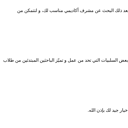
ع بعد ذلك البحث عن مشرف أكاديمي مناسب لك، و لتتمكن من
عض السلبيات التي تحد من عمل و تميّز الباحثين المبتدئين من طلاب
ار جيد لك بإذن الله.