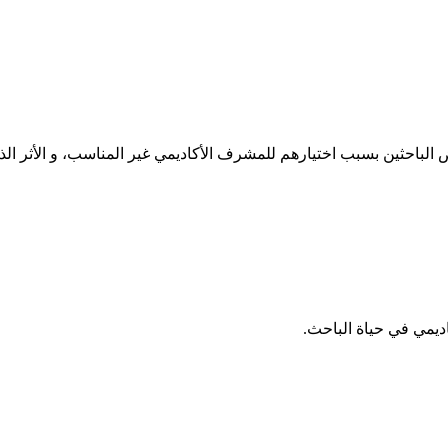
لباحثين بسبب اختيارهم للمشرف الأكاديمي غير المناسب، و الأثر الذي
يمي في حياة الباحث.