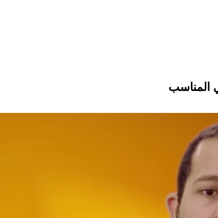
ي المناسب