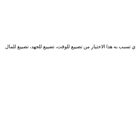
 تسبب به هذا الاختيار من تضييع للوقت، تضييع للجهد، تضييع للمال