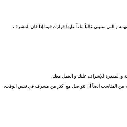
و التي ستبني غالباً بناءاً عليها قرارك فيما إذا كان المشرف
بة و المقدرة للإشراف عليك و العمل معك.
أنه من المناسب أيضاً أن تتواصل مع أكثر من مشرف في نفس الوقت،