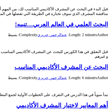
قبل البدء في البحث عن المشرف الأكاديمي المناسب لك، من المهم أ
مناقشة المشرف الذي سوف تختاره في الطريقة التي تفضلها في المتا
البحث العلمي في العالم العربي…تنبيه!
Author:
Length: 2 minutes
عبدالرحمن حريري
Complexity: بسيط
قبل التعمّق في هذا الكورس للبحث عن المشرف الأكاديمي المناسب لك ب
و غيرهم.
البحث عن المشرف الأكاديمي المناسب
Author:
Length: 6 minutes
عبدالرحمن حريري
Complexity: بسيط
نبدأ سوياً في هذا الدرس في التعرف على الخطوات الأولية لجمع المعلو
أهم المعايير لاختيار المشرف الأكاديمي