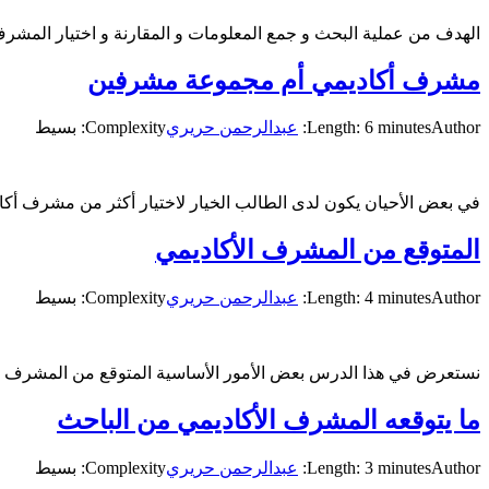
الهدف من عملية البحث و جمع المعلومات و المقارنة و اختيار المشر
مشرف أكاديمي أم مجموعة مشرفين
Author:
Length: 6 minutes
عبدالرحمن حريري
Complexity: بسيط
في بعض الأحيان يكون لدى الطالب الخيار لاختيار أكثر من مشرف أكادي
المتوقع من المشرف الأكاديمي
Author:
Length: 4 minutes
عبدالرحمن حريري
Complexity: بسيط
نستعرض في هذا الدرس بعض الأمور الأساسية المتوقع من المشرف الأك
ما يتوقعه المشرف الأكاديمي من الباحث
Author:
Length: 3 minutes
عبدالرحمن حريري
Complexity: بسيط