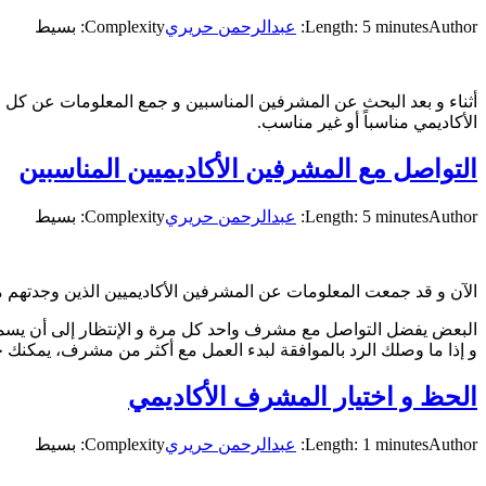
Author:
Length: 5 minutes
عبدالرحمن حريري
Complexity: بسيط
أثناء و بعد البحث عن المشرفين المناسبين و جمع المعلومات عن كل مش
الأكاديمي مناسباً أو غير مناسب.
التواصل مع المشرفين الأكاديميين المناسبين
Author:
Length: 5 minutes
عبدالرحمن حريري
Complexity: بسيط
الآن و قد جمعت المعلومات عن المشرفين الأكاديميين الذين وجدتهم م
البعض يفضل التواصل مع مشرف واحد كل مرة و الإنتظار إلى أن يسمع
و إذا ما وصلك الرد بالموافقة لبدء العمل مع أكثر من مشرف، يمكنك حينه
الحظ و اختيار المشرف الأكاديمي
Author:
Length: 1 minutes
عبدالرحمن حريري
Complexity: بسيط