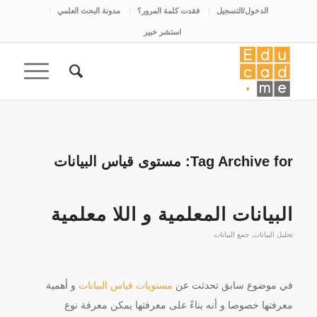
الدخول/التسجيل
فقدت كلمة المرور؟
مدونة البحث العلمي
استشر خبير
Tag Archive for:
مستوى قياس البيانات
البيانات المعلمية و اللا معلمية
تحليل البيانات
,
جمع البيانات
في موضوع سابق تحدثت عن
مستويات قياس البيانات
و أهمية
معرفتها خصوصا و أنه بناءً على معرفتها يمكن معرفة نوع