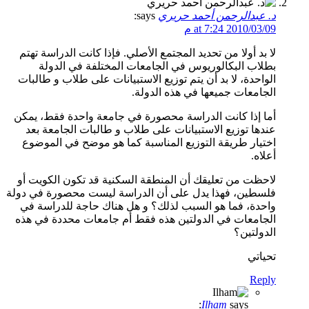
د. عبدالرحمن أحمد حريري
says:
2010/03/09 at 7:24 م
لا بد أولا من تحديد المجتمع الأصلي. فإذا كانت الدراسة تهتم
بطلاب البكالوريوس في الجامعات المختلفة في الدولة
الواحدة، لا بد أن يتم توزيع الاستبيانات على طلاب و طالبات
الجامعات جميعها في هذه الدولة.
أما إذا كانت الدراسة محصورة في جامعة واحدة فقط، يمكن
عندها توزيع الاستبيانات على طلاب و طالبات الجامعة بعد
اختيار طريقة التوزيع المناسبة كما هو موضح في الموضوع
أعلاه.
لاحظت من تعليقك أن المنطقة السكنية قد تكون الكويت أو
فلسطين، فهذا يدل على أن الدراسة ليست محصورة في دولة
واحدة، فما هو السبب لذلك؟ و هل هناك حاجة للدراسة في
الجامعات في الدولتين هذه فقط أم جامعات محددة في هذه
الدولتين؟
تحياتي
Reply
Ilham
says: