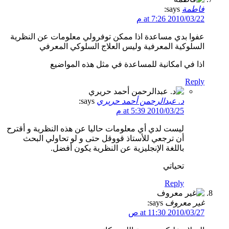
فاطمة
says:
2010/03/22 at 7:26 م
عفوا بدي مساعدة اذا ممكن توفرولي معلومات عن النظرية
السلوكية المعرفية وليس العلاج السلوكي المعرفي
اذا في امكانية للمساعدة في مثل هذه المواضيع
Reply
د. عبدالرحمن أحمد حريري
says:
2010/03/25 at 5:39 م
ليست لدي أي معلومات حاليا عن هذه النظرية و أقترح
أن ترجعي للأستاذ قووقل حتى و لو تحاولي البحث
باللغة الإنجليزية عن النظرية يكون أفضل.
تحياتي
Reply
غير معروف
says:
2010/03/27 at 11:30 ص