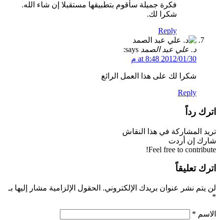
فكرة جميلة سأقوم بتطبيقها مستقبلا إن شاء الله.
شكرا لك.
Reply
د. علي عبد الصمد
says:
2012/01/30 at 8:48 م
شكرا لك على هذا العمل الرائع
Reply
اترك رداً
تريد المشاركة في هذا النقاش
شارك إن أردت
Feel free to contribute!
اترك تعليقاً
لن يتم نشر عنوان بريدك الإلكتروني.
الحقول الإلزامية مشار إليها بـ
*
الاسم
*