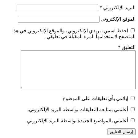
البريد الإلكتروني
*
الموقع الإلكتروني
احفظ اسمي، بريدي الإلكتروني، والموقع الإلكتروني في هذا
المتصفح لاستخدامها المرة المقبلة في تعليقي.
التعليق
*
إبلاغي بأي تعليقات على الموضوع
أعلمني بمتابعة التعليقات بواسطة البريد الإلكتروني.
أعلمني بالمواضيع الجديدة بواسطة البريد الإلكتروني.