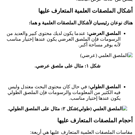
أشكال الملصقات العلمية المتعارف عليها
هناك نوعان رئيسيان لأشكال الملصقات العلمية و هما:
الملصق العرضي:
عندما يكون لديك محتوى كبير والعديد من
الرسومات فإن الملصق العرضي يكون عندها إختيار مناسب
لأنه يوفر مساحة أكبر.
شكل ١: مثال على ملصق عرضي.
الملصق الطولي:
في حال كان محتوى البحث معتدل وليس
فيه الكثير من المعلومات والرسومات فإن الملصق الطولي
يكون عندها إختيار مناسب.
شكل ٢: مثال على الملصق الطولي.
أحجام الملصقات المتعارف عليها
مقاسات الملصقات العلمية المتعارف عليها هي أربعة: