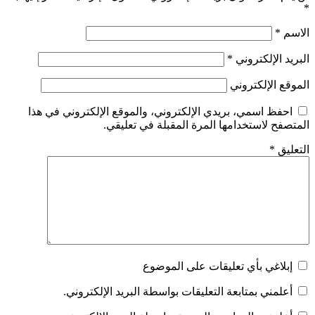
*
الاسم
*
البريد الإلكتروني
*
الموقع الإلكتروني
احفظ اسمي، بريدي الإلكتروني، والموقع الإلكتروني في هذا
المتصفح لاستخدامها المرة المقبلة في تعليقي.
التعليق
*
إبلاغي بأي تعليقات على الموضوع
أعلمني بمتابعة التعليقات بواسطة البريد الإلكتروني.