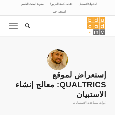
الدخول/التسجيل
فقدت كلمة المرور؟
مدونة البحث العلمي
استشر خبير
إستعراض لموقع
QUALTRICS: معالج إنشاء
الاستبيان
أدوات مساعدة
,
الاستبيانات