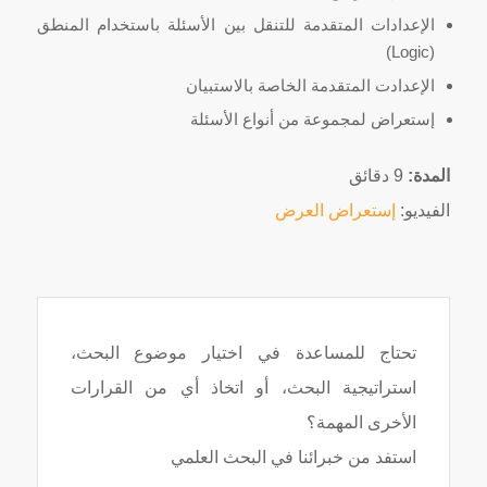
الإعدادات المتقدمة للتنقل بين الأسئلة باستخدام المنطق
(Logic)
الإعدادت المتقدمة الخاصة بالاستبيان
إستعراض لمجموعة من أنواع الأسئلة
المدة:
9 دقائق
الفيديو:
إستعراض العرض
تحتاج للمساعدة في اختيار موضوع البحث،
استراتيجية البحث، أو اتخاذ أي من القرارات
الأخرى المهمة؟
استفد من خبرائنا في البحث العلمي