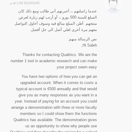
2012/01/05 at 1:09 م
says:
عندما راسلتهم ،، أخبرتهم أني طالب ومع ذلك كان
المبلغ للسنة 500 يورو ،، أو أرتب لهم زيارة لعرض
منتجهم. أظن المبلغ مبالغ فيه وسوف أحاول التواصل
معهم مرة أخرى لعلي أصل الى حل أفضل.
نص الرسالة منهم:
Hi Saleh,
Thanks for contacting Qualtrics. We are the
number 1 tool in academic research and can make
your project seem easy.
You have two options of how you can get an
upgraded account. When it comes to costs a
typical account is €500 annually and that would
give you as many responses as you want in a
year. Instead of paying for an account you could
arrange a demonstration with three or more faculty
members so I could show them the functions
Qualtrics has available. The demonstration gives
us an opportunity to show why people use