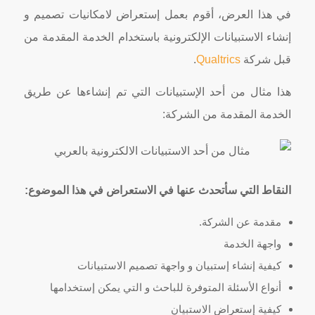
في هذا العرض، أقوم بعمل إستعراض لامكانيات تصميم و
إنشاء الاستبيانات الإلكترونية باستخدام الخدمة المقدمة من
قبل شركة
Qualtrics
.
هذا مثال من أحد الإستبيانات التي تم إنشاءها عن طريق
الخدمة المقدمة من الشركة:
النقاط التي سأتحدث عنها في الاستعراض في هذا الموضوع:
مقدمة عن الشركة.
واجهة الخدمة
كيفية إنشاء إستبيان و واجهة تصميم الاستبيانات
أنواع الأسئلة المتوفرة للباحث و التي يمكن إستخدامها
كيفية إستعراض الاستبيان